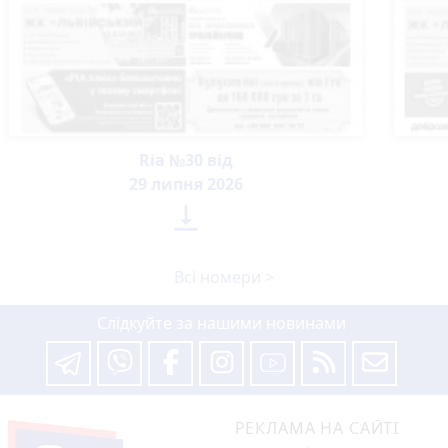
Ria №30 від
29 липня 2026

Всі номери >
Слідкуйте за нашими новинами
РЕКЛАМА НА САЙТІ