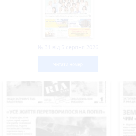
№ 31 від 5 серпня 2026
Читати номер