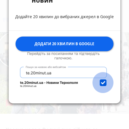
Додайте 20 хвилин до вибраних джерел в Google
коментують
Найчастіше
ДОДАТИ 20 ХВИЛИН В GOOGLE
77
4 серпня 2026 р.