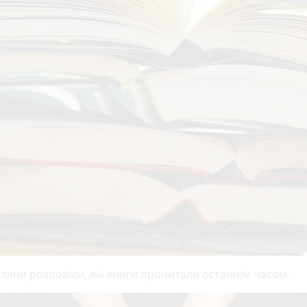
ляни розповіли, які книги прочитали останнім часом.