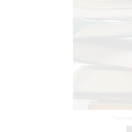
Тернопо