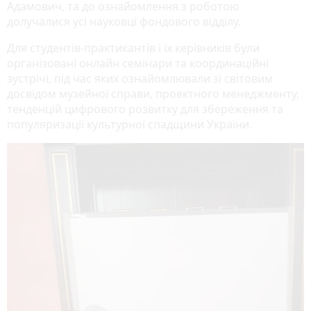
Адамович, та до ознайомлення з роботою
долучалися усі науковці фондового відділу.
Для студентів-практикантів і їх керівників були
організовані онлайн семінари та координаційні
зустрічі, під час яких ознайомлювали зі світовим
досвідом музейної справи, проектного менеджменту,
тенденцій цифрового розвитку для збереження та
популяризації культурної спадщини України.