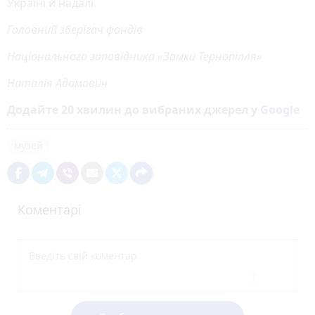
Україні й надалі.
Головний зберігач фондів
Національного заповідника «Замки Тернопілля»
Наталія Адамович
Додайте 20 хвилин до вибраних джерел у
Google
музей
Коментарі