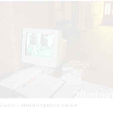
й школі – камери і тривожні кнопки