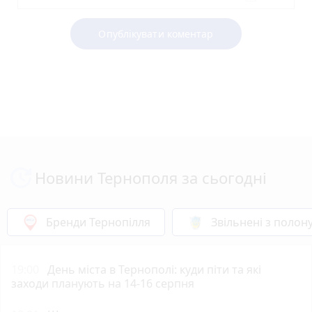
Опублікувати коментар
Новини Тернополя за сьогодні
Бренди Тернопілля
Звільнені з полон
19:00
День міста в Тернополі: куди піти та які
заходи планують на 14-16 серпня