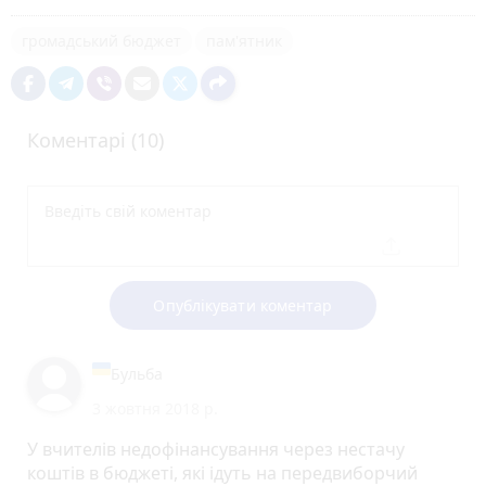
громадський бюджет
пам'ятник
Коментарі (10)
Опублікувати коментар
Бульба
3 жовтня 2018 р.
У вчителів недофінансування через нестачу
коштів в бюджеті, які ідуть на передвиборчий