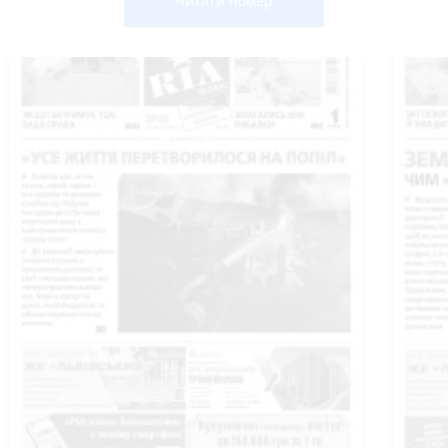
Читати номер