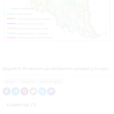
Додайте 20 хвилин до вибраних джерел у
Google
Гроші
Дороги
ремонт доріг
Коментарі (7)