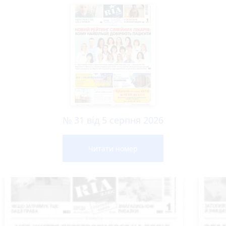
№ 31 від 5 серпня 2026
Читати номер