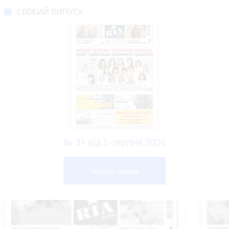
СВІЖИЙ ВИПУСК
№ 31 від 5 серпня 2026
Читати номер