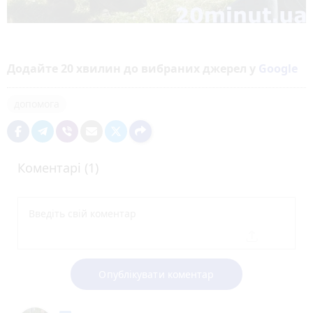
Додайте 20 хвилин до вибраних джерел у
Google
допомога
Коментарі (1)
Опублікувати коментар