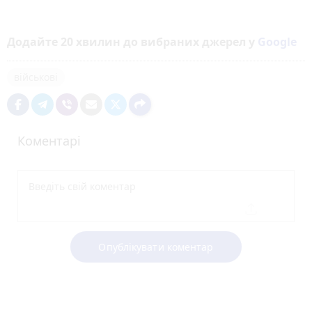
Додайте 20 хвилин до вибраних джерел у
Google
військові
Коментарі
Опублікувати коментар