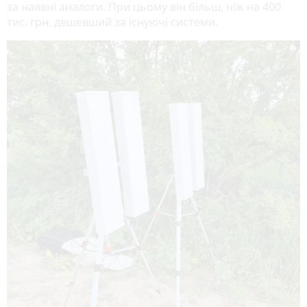
за наявні аналоги. При цьому він більш, ніж на 400
тис. грн. дешевший за існуючі системи.