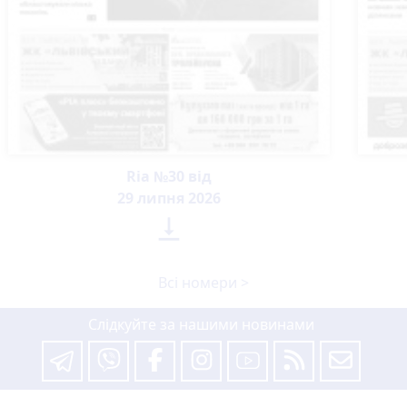
Ria №30 від
29 липня 2026

Всі номери >
Слідкуйте за нашими новинами