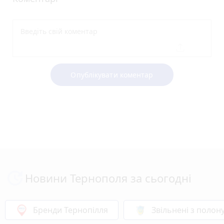
Опублікувати коментар
Новини Тернополя за сьогодні
Бренди Тернопілля
Звільнені з полон