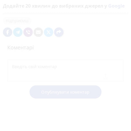
Додайте 20 хвилин до вибраних джерел у
Google
підприємці
Коментарі
Опублікувати коментар