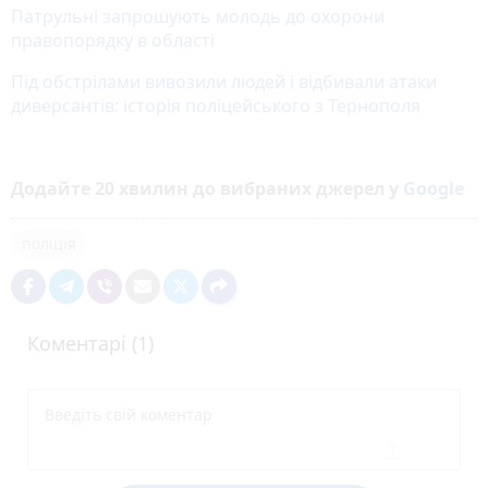
Патрульні запрошують молодь до охорони
правопорядку в області
Під обстрілами вивозили людей і відбивали атаки
диверсантів: історія поліцейського з Тернополя
Додайте 20 хвилин до вибраних джерел у
Google
поліція
Коментарі (1)