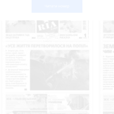
Читати номер