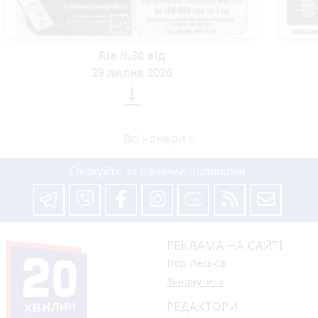
Ria №30 від
29 липня 2026

Всі номери >
Слідкуйте за нашими новинами
РЕКЛАМА НА САЙТІ
Ігор Леськів
Звернутися
РЕДАКТОРИ