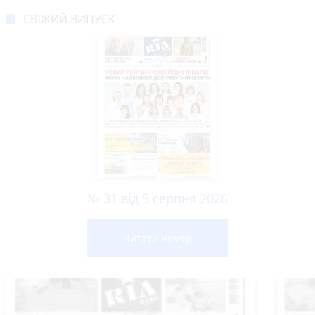
СВІЖИЙ ВИПУСК
№ 31 від 5 серпня 2026
Читати номер