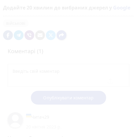
Додайте 20 хвилин до вибраних джерел у
Google
військові
Коментарі (1)
Опублікувати коментар
Читач29
20 квітня 2023 р.