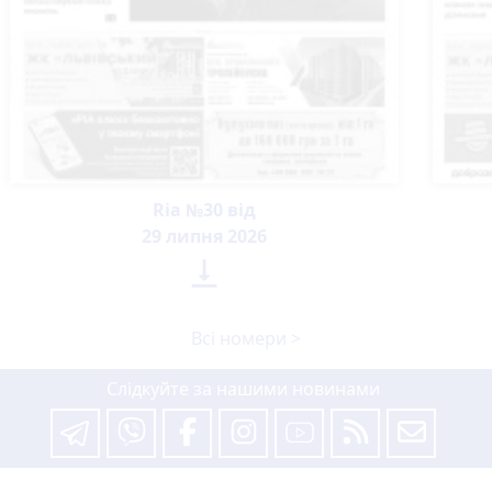
Ria №30 від
29 липня 2026

Всі номери >
Слідкуйте за нашими новинами