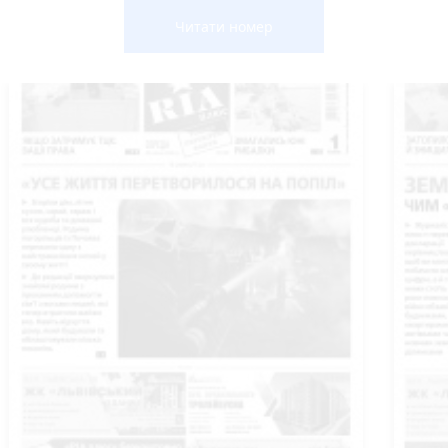
Читати номер