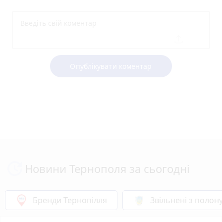
Опублікувати коментар
Новини Тернополя за сьогодні
Бренди Тернопілля
Звільнені з полон