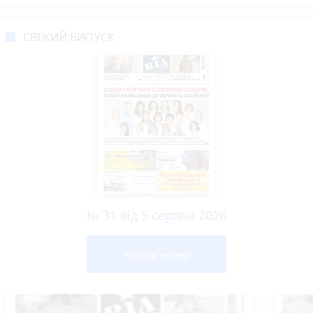
СВІЖИЙ ВИПУСК
№ 31 від 5 серпня 2026
Читати номер