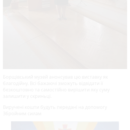
Борщівський музей анонсував цю виставку як
благодійну. Всі бажаючі зможуть відвідати її
безкоштовно та самостійно вирішити яку суму
залишити у скриньці.
Виручені кошти будуть передані на допомогу
Збройним силам