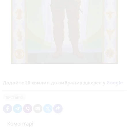
Додайте 20 хвилин до вибраних джерел у
Google
виставка
Коментарі