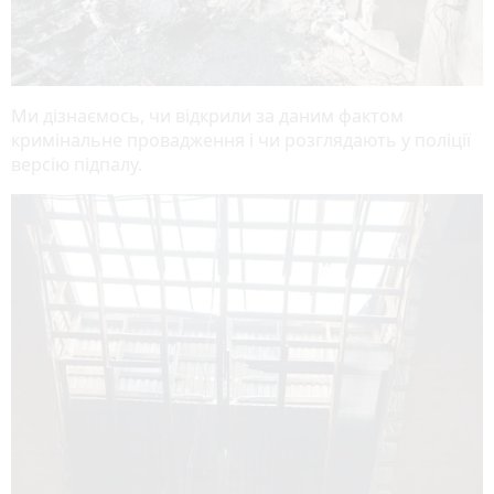
Ми дізнаємось, чи відкрили за даним фактом
кримінальне провадження і чи розглядають у поліції
версію підпалу.