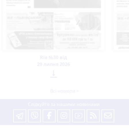
Ria №30 від
29 липня 2026

Всі номери >
Слідкуйте за нашими новинами