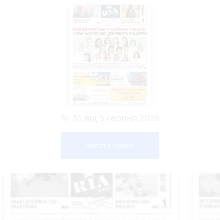
№ 31 від 5 серпня 2026
Читати номер