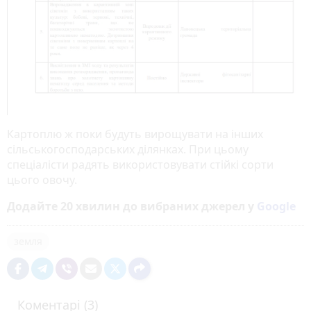
Картоплю ж поки будуть вирощувати на інших
сільськогосподарських ділянках. При цьому
спеціалісти радять використовувати стійкі сорти
цього овочу.
Додайте 20 хвилин до вибраних джерел у
Google
земля
Коментарі (3)