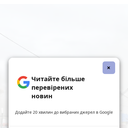
×
Читайте більше
перевірених
новин
Додайте 20 хвилин до вибраних джерел в Google