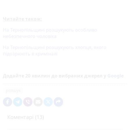
Читайте також:
На Тернопільщині розшукують особливо
небезпечного чоловіка
На Тернопільщині розшукують хлопця, якого
підозрюють в криміналі
Додайте 20 хвилин до вибраних джерел у
Google
розшук
Коментарі (13)