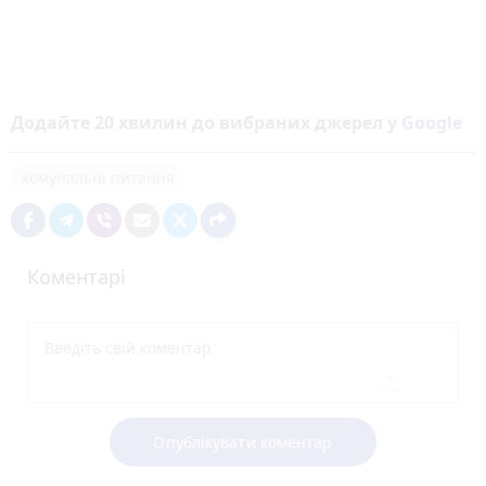
Додайте 20 хвилин до вибраних джерел у
Google
комунальні питання
Коментарі
Опублікувати коментар