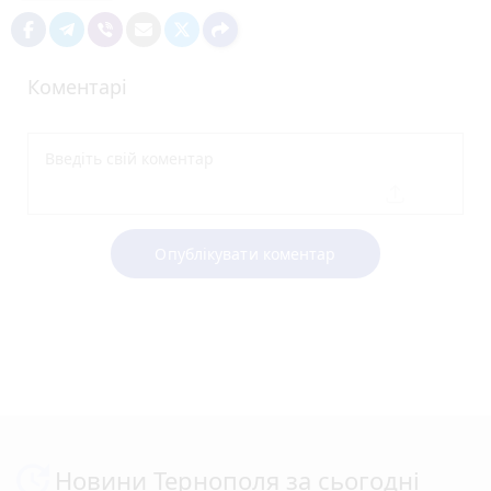
Коментарі
Опублікувати коментар
Новини Тернополя за сьогодні