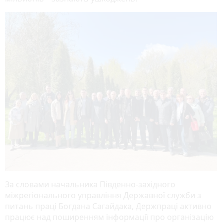
За словами начальника Південно-західного
міжрегіонального управління Державної служби з
питань праці Богдана Сагайдака, Держпраці активно
працює над поширенням інформації про організацію