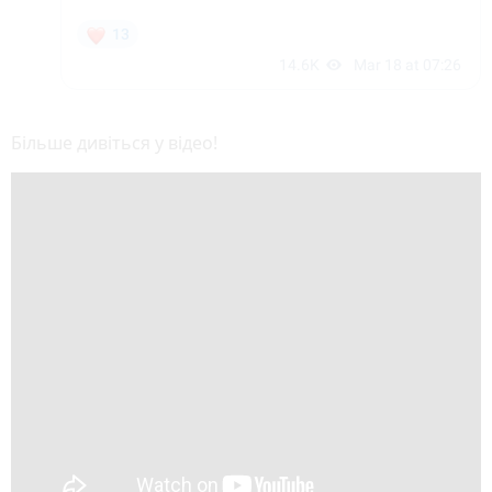
Більше дивіться у відео!