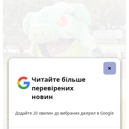
×
Читайте більше
перевірених
новин
Додайте 20 хвилин до вибраних джерел в Google