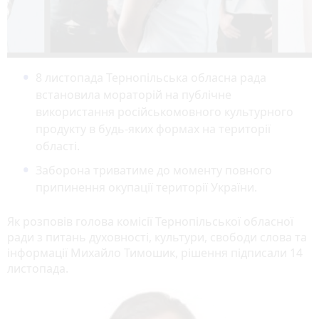
8 листопада Тернопільська обласна рада
встановила мораторій на публічне
використання російськомовного культурного
продукту в будь-яких формах на території
області.
Заборона триватиме до моменту повного
припинення окупації території України.
Як розповів голова комісії Тернопільської обласної
ради з питань духовності, культури, свободи слова та
інформації Михайло Тимошик, рішення підписали 14
листопада.