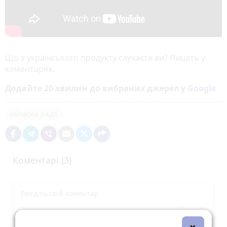
Що з українського продукту слухаєте ви? Пишіть у
коментарях.
Додайте 20 хвилин до вибраних джерел у
Google
обласна рада
Коментарі (3)