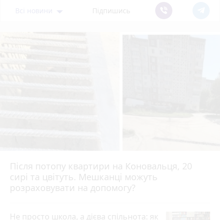
Всі новини
Підпишись
Після потопу квартири на Коновальця, 20
сирі та цвітуть. Мешканці можуть
розраховувати на допомогу?
Не просто школа, а дієва спільнота: як