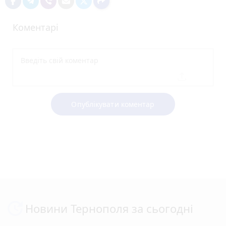
Коментарі
Опублікувати коментар
Новини Тернополя за сьогодні