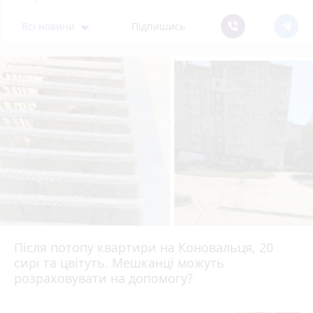
Всі новини
Підпишись
Після потопу квартири на Коновальця, 20
сирі та цвітуть. Мешканці можуть
розраховувати на допомогу?