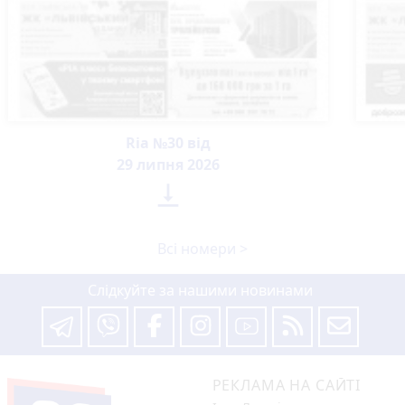
Ria №30 від
29 липня 2026

Всі номери >
Слідкуйте за нашими новинами
РЕКЛАМА НА САЙТІ