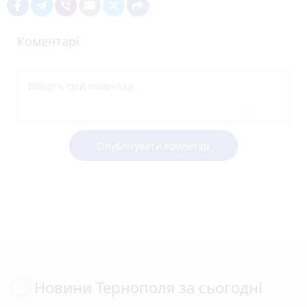
Коментарі
Опублікувати коментар
Новини Тернополя за сьогодні