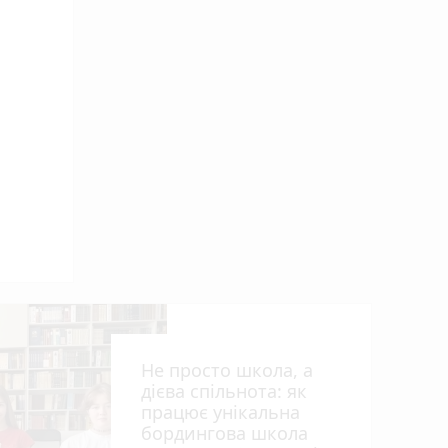
Не просто школа, а
дієва спільнота: як
працює унікальна
бордингова школа