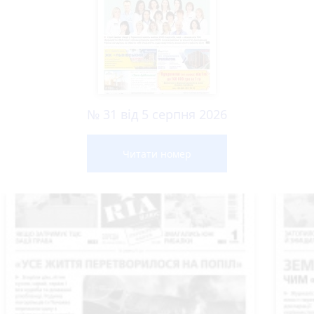
№ 31 від 5 серпня 2026
Читати номер