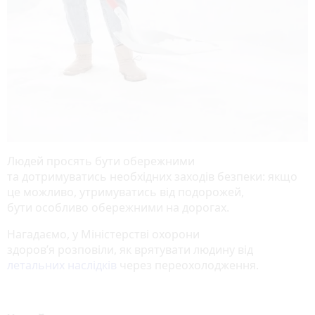
Людей просять бути обережними
та дотримуватись необхідних заходів безпеки: якщо
це можливо, утримуватись від подорожей,
бути особливо обережними на дорогах.
Нагадаємо, у Міністерстві охорони
здоровʼя розповіли, як врятувати людину від
летальних наслідків
через переохолодження.