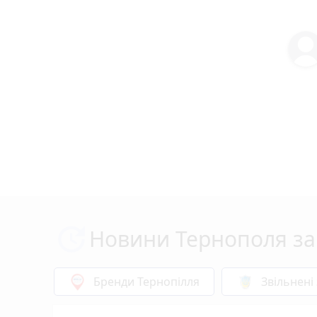
Новини Тернополя за
Бренди Тернопілля
Звільнені