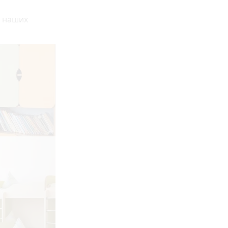
я наших