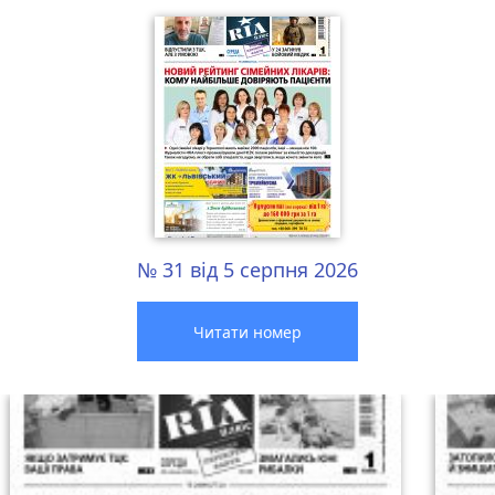
№ 31 від 5 серпня 2026
Читати номер