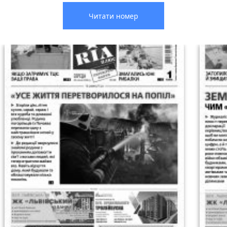
Читати номер