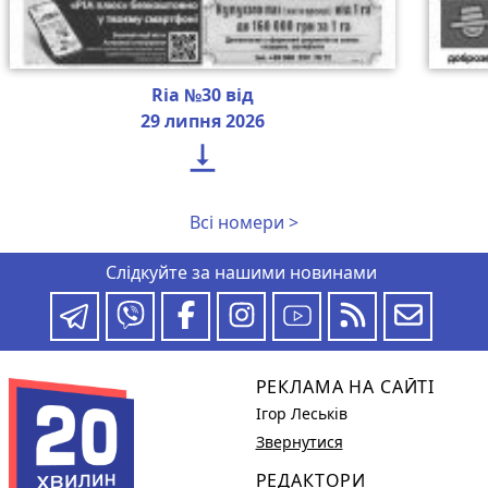
Ria №30 від
29 липня 2026

Всі номери >
Слідкуйте за нашими новинами
РЕКЛАМА НА САЙТІ
Ігор Леськів
Звернутися
РЕДАКТОРИ