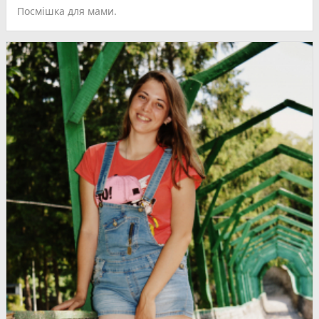
Посмішка для мами.