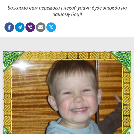
Бажаємо вам перемоги і нехай удача буде завжди на
вашому боці!