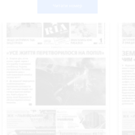
Читати номер