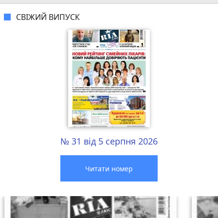
СВІЖИЙ ВИПУСК
№ 31 від 5 серпня 2026
Читати номер