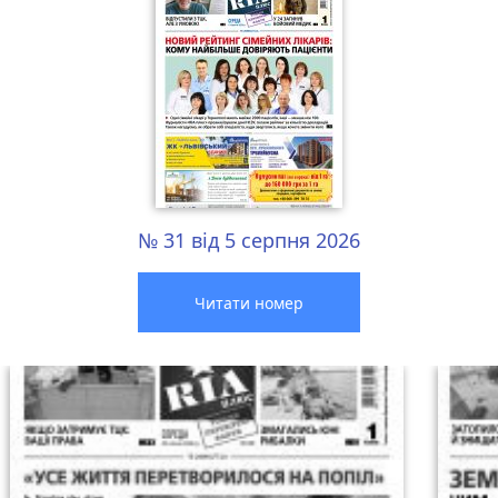
№ 31 від 5 серпня 2026
Читати номер