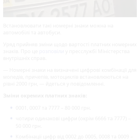
Встановлювати такі номерні знаки можна на
автомобілі та автобуси.
Уряд прийняв зміни щодо вартості платних номерних
знаків. Про це
розповіли
у пресслужбі Міністерства
внутрішніх справ.
— Номерні знаки на визначені цифрові комбінації для
мопедів, причепів, мотоциклів встановлюються на
рівні 2000 грн, — йдеться у повідомленні.
Зміни окремих платних знаків:
0001, 0007 та 7777 – 80 000 грн.
чотири одинакові цифри (окрім 6666 та 7777) –
50 000 грн.
Комбінації цифр від 0002 до 0005, 0008 та 0009 –