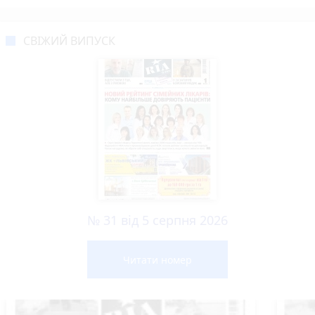
СВІЖИЙ ВИПУСК
№ 31 від 5 серпня 2026
Читати номер