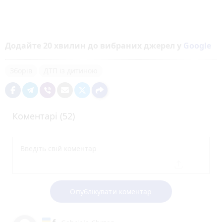
Додайте 20 хвилин до вибраних джерел у
Google
Зборів
ДТП із дитиною
Коментарі (52)
Опублікувати коментар