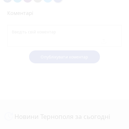
Коментарі
Опублікувати коментар
Новини Тернополя за сьогодні