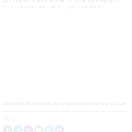
їхній стан оцінюють як середньої важкості.
Додайте 20 хвилин до вибраних джерел у
Google
ДТП