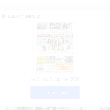
СВІЖИЙ ВИПУСК
№ 31 від 5 серпня 2026
Читати номер