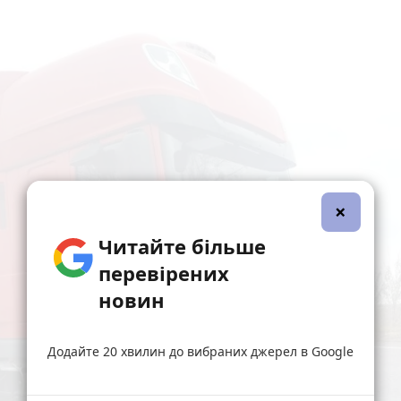
×
Читайте більше
перевірених
новин
Додайте 20 хвилин до вибраних джерел в Google