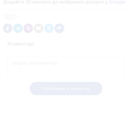
Додайте 20 хвилин до вибраних джерел у
Google
ДТП
Коментарі
Опублікувати коментар