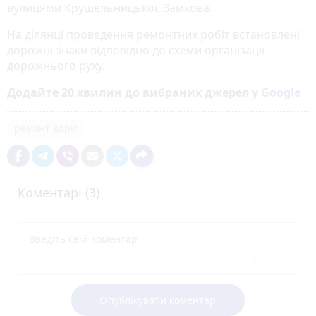
вулицями Крушельницької, Замкова.
На ділянці проведення ремонтних робіт встановлені
дорожні знаки відповідно до схеми організації
дорожнього руху.
Додайте 20 хвилин до вибраних джерел у
Google
ремонт доріг
Коментарі (3)
Опублікувати коментар