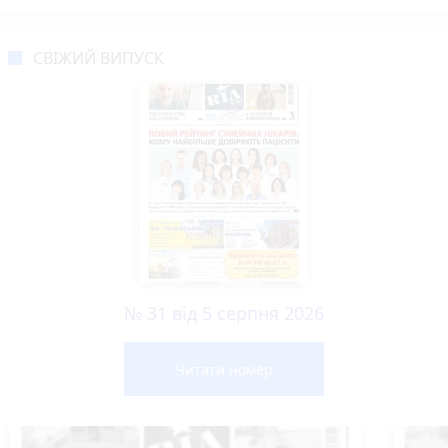
СВІЖИЙ ВИПУСК
№ 31 від 5 серпня 2026
Читати номер