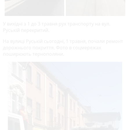
У вихідні з 1 до 3 травня рух транспорту на вул.
Руській перекритий.
На вулиці Руській сьогодні, 1 травня, почали ремонт
дорожнього покриття. Фото в соцмережах
поширюють тернополяни.