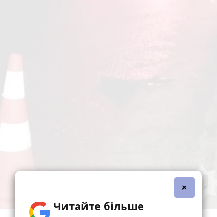
×
Читайте більше