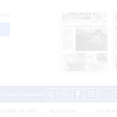
 2026
 за нашими новинами
ЕКЛАМА НА САЙТІ
РЕДАКТОРИ
КОРИСН