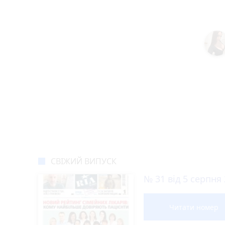
СВІЖИЙ ВИПУСК
№ 31 від 5 серпня
Читати номер